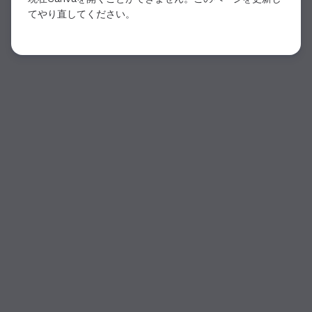
てやり直してください。